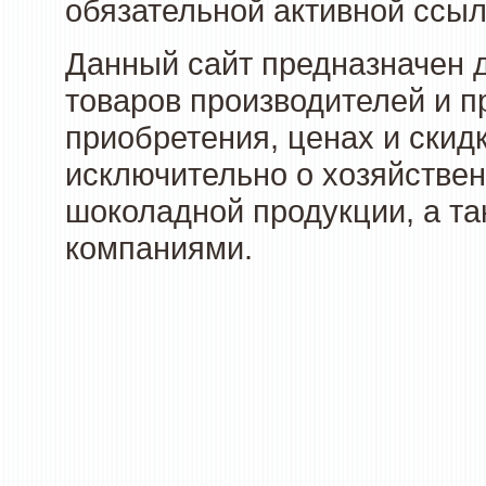
обязательной активной ссыл
Данный сайт предназначен 
товаров производителей и п
приобретения, ценах и скид
исключительно о хозяйствен
шоколадной продукции, а та
компаниями.