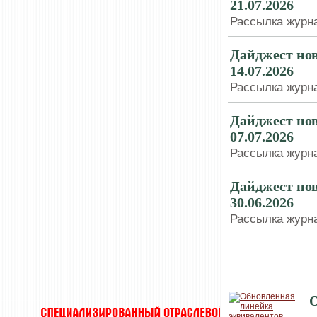
21.07.2026
Рассылка журна
Дайджест нов
14.07.2026
Рассылка журна
Дайджест нов
07.07.2026
Рассылка журна
Дайджест нов
30.06.2026
Рассылка журна
ТЕХНОЛОГИИ
О