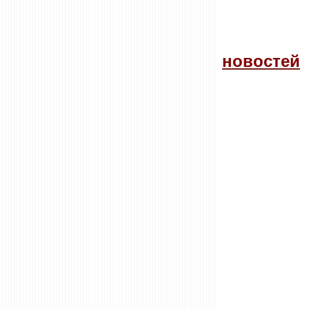
новостей