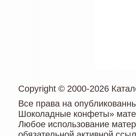
Copyright © 2000-2026 Кат
Все права на опубликованн
Шоколадные конфеты» матер
Любое использование матери
обязательной активной ссыл