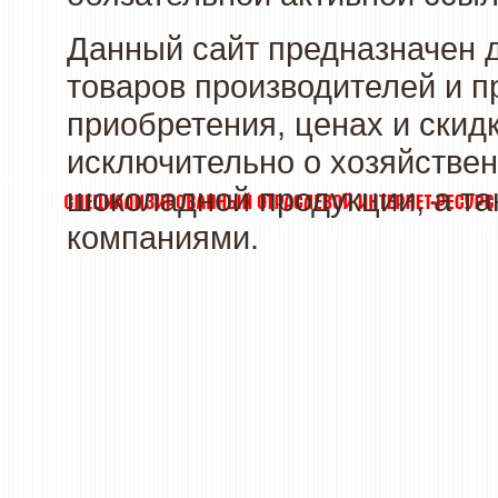
Данный сайт предназначен 
товаров производителей и п
приобретения, ценах и скид
исключительно о хозяйствен
шоколадной продукции, а та
компаниями.