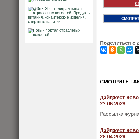
С
СМОТРЕТ
Поделиться с 
CМОТРИТЕ ТА
Дайджест ново
23.06.2026
Рассылка журна
Дайджест ново
28.04.2026