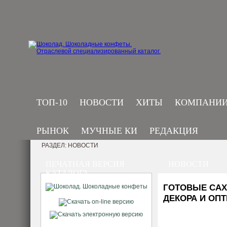
ТОП-10
НОВОСТИ
ХИТЫ
КОМПАНИ
РЫНОК
МУЧНЫЕ КИ
РЕДАКЦИЯ
РАЗДЕЛ: НОВОСТИ
ПЕЧАТНАЯ ВЕРСИЯ
НОВОСТИ
КАТАЛОГА
ГОТОВЫЕ САХ
ДЕКОРА И ОП