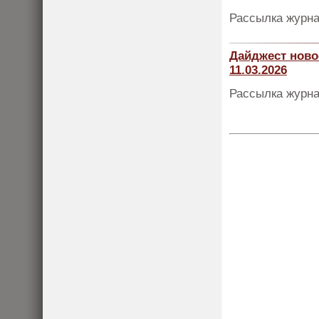
Рассылка журна
Дайджест ново
11.03.2026
Рассылка журна