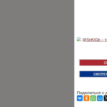
С
СМОТРЕТ
Поделиться с 