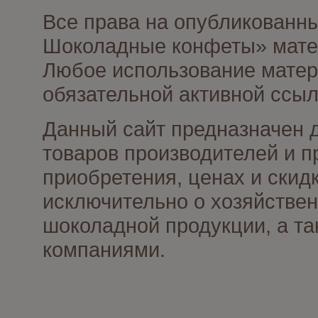
Все права на опубликованн
Шоколадные конфеты» матер
Любое использование матери
обязательной активной ссыл
Данный сайт предназначен 
товаров производителей и п
приобретения, ценах и скид
исключительно о хозяйствен
шоколадной продукции, а та
компаниями.