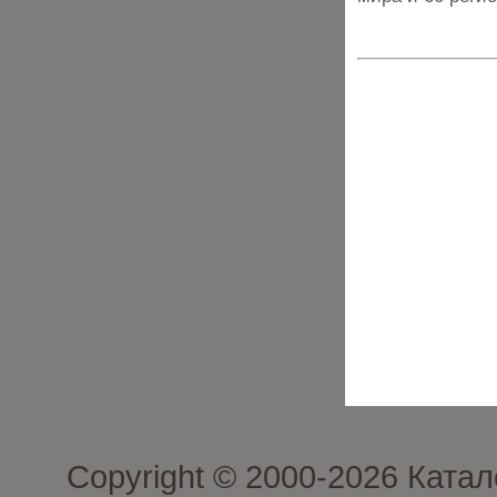
Copyright © 2000-2026 Кат