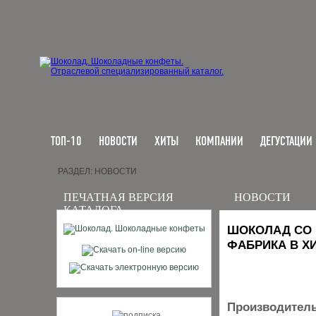
ТОП-10
НОВОСТИ
ХИТЫ
КОМПАНИИ
ДЕГУСТАЦИИ
РАЗДЕЛ: НОВОСТИ
ПЕЧАТНАЯ ВЕРСИЯ
НОВОСТИ
КАТАЛОГА
ШОКОЛАД СО 
ФАБРИКА В Х
Производитель