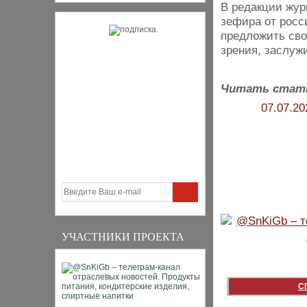
В редакции жур
зефира от росс
предложить сво
зрения, заслуж
Читать стат
07.07.20
УЧАСТНИКИ ПРОЕКТА
С