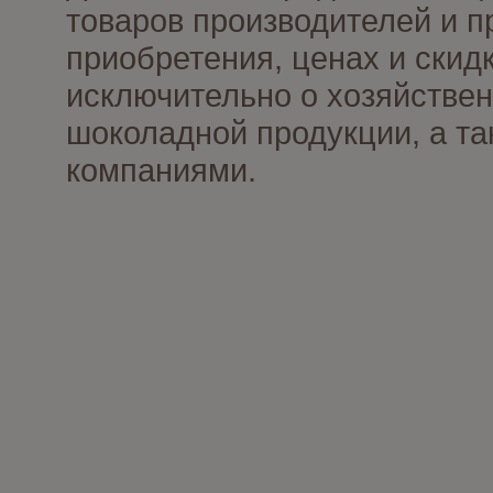
товаров производителей и п
приобретения, ценах и скид
исключительно о хозяйствен
шоколадной продукции, а та
компаниями.