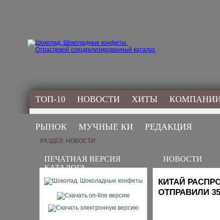
ТОП-10
НОВОСТИ
ХИТЫ
КОМПАНИ
РЫНОК
МУЧНЫЕ КИ
РЕДАКЦИЯ
РАЗДЕЛ: НОВОСТИ
ПЕЧАТНАЯ ВЕРСИЯ
НОВОСТИ
КАТАЛОГА
КИТАЙ РАСПР
ОТПРАВИЛИ 35