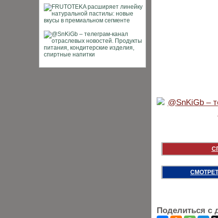
С
СМОТРЕТ
Поделиться с 