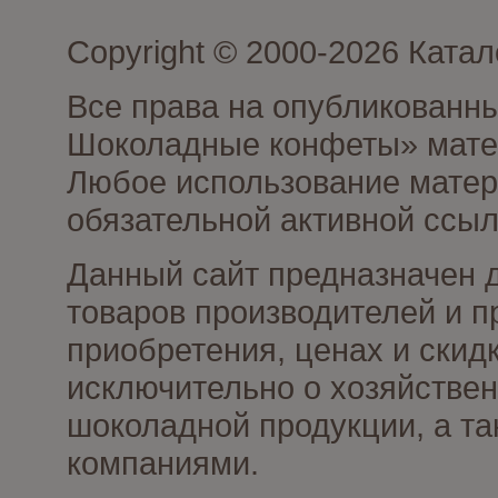
Copyright © 2000-2026 Кат
Все права на опубликованн
Шоколадные конфеты» матер
Любое использование матери
обязательной активной ссыл
Данный сайт предназначен 
товаров производителей и п
приобретения, ценах и скид
исключительно о хозяйствен
шоколадной продукции, а та
компаниями.