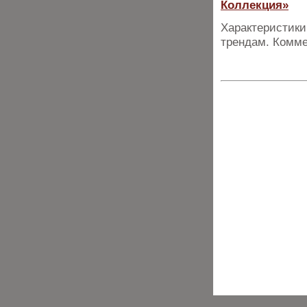
Коллекция»
Характеристики
трендам. Комме