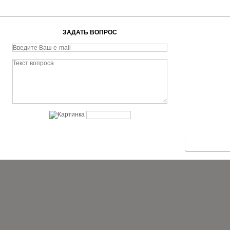
ЗАДАТЬ ВОПРОС