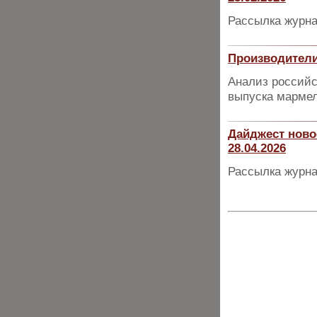
Рассылка журна
Производител
Анализ российс
выпуска марме
Дайджест ново
28.04.2026
Рассылка журна