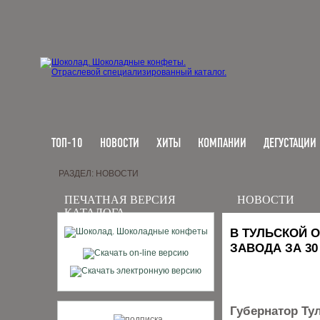
ТОП-10
НОВОСТИ
ХИТЫ
КОМПАНИИ
ДЕГУСТАЦИИ
РАЗДЕЛ: НОВОСТИ
ПЕЧАТНАЯ ВЕРСИЯ
НОВОСТИ
КАТАЛОГА
В ТУЛЬСКОЙ 
ЗАВОДА ЗА 30
Губернатор Ту