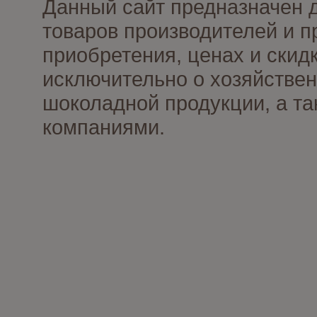
Данный сайт предназначен 
товаров производителей и п
приобретения, ценах и скид
исключительно о хозяйствен
шоколадной продукции, а та
компаниями.