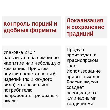
Локализация
Контроль порций и
и сохранение
удобные форматы
традиций
Продукт
Упаковка 270 г
произведён в
рассчитана на семейное
Красноярском
чаепитие или небольшую
крае.
компанию. При этом
Использование
внутри представлены 6
привычных для
изделий (по 2 каждого
России вкусов
вида), что позволяет
создаёт
потребителю
ассоциацию с
попробовать три разных
кулинарными
вкуса.
традициями.