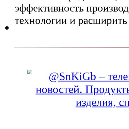
эффективность производ
технологии и расширить 