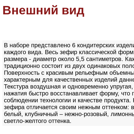
Внешний вид
В наборе представлено 6 кондитерских издели
каждого вида. Весь зефир классической фор
размера - диаметр около 5,5 сантиметров. К
традиционно состоит из двух одинаковых пол
Поверхность с красивым рельефным объемны
характерным для качественных изделий данно
Текстура воздушная и одновременно упругая,
нажатия быстро восстанавливает форму, что 
соблюдении технологии и качестве продукта.
зефира отличается своим нежным оттенком: 
белый, клубничный – нежно-розовый, лимонны
светло-желтого оттенка.