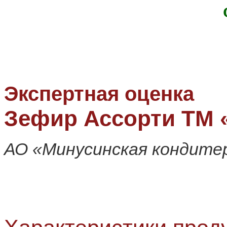
КОНДИТЕР
Экспертная оценка
Зефир Ассорти ТМ 
АО «Минусинская кондите