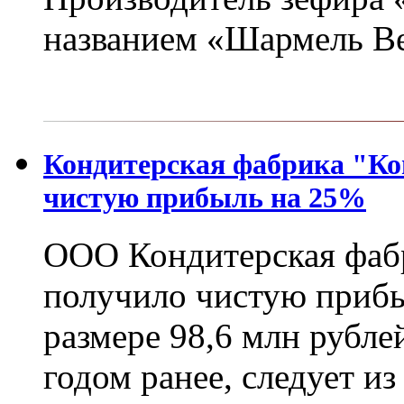
названием «Шармель Be
Кондитерская фабрика "Кон
чистую прибыль на 25%
ООО Кондитерская фабр
получило чистую прибы
размере 98,6 млн рубле
годом ранее, следует и