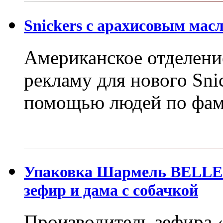
Snickers с арахисовым масл
Американское отделение
рекламу для нового Snic
помощью людей по фам
Упаковка Шармель BELLE 
зефир и дама с собачкой
Производитель зефира 