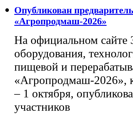
Опубликован предваритель
«Агропродмаш-2026»
На официальном сайте 
оборудования, технолог
пищевой и перерабаты
«Агропродмаш-2026», к
– 1 октября, опубликов
участников