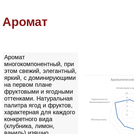
Аромат
Аромат
многокомпонентный, при
этом свежий, элегантный,
яркий, с доминирующими
на первом плане
фруктовыми и ягодными
оттенками. Натуральная
палитра ягод и фруктов,
характерная для каждого
конкретного вида
(клубника, лимон,
ваниль) изящно