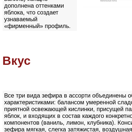
дополнена оттенками
яблока, что создает
узнаваемый
«фирменный» профиль.
Вкус
Все три вида зефира в ассорти объединены 
характеристиками: балансом умеренной слад
приятной освежающей кислинки, присущей п
яблок, и входящих в состав каждого конкретн
компонентов (ваниль, лимон, клубника). Конс
зефира мягкая, слегка затяжистая, воздушная