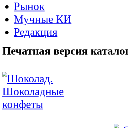
Рынок
Мучные КИ
Редакция
Печатная версия катало