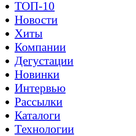
ТОП-10
Новости
Хиты
Компании
Дегустации
Новинки
Интервью
Рассылки
Каталоги
Технологии