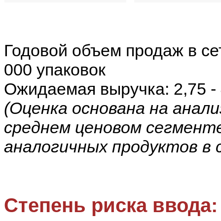
Годовой объем продаж в сет
000 упаковок
Ожидаемая выручка: 2,75 - 4
(Оценка основана на анал
среднем ценовом сегменте
аналогичных продуктов в 
Степень риска ввода