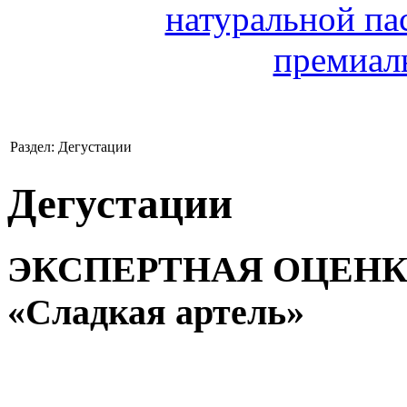
Раздел: Дегустации
Дегустации
ЭКСПЕРТНАЯ ОЦЕНКА.
«Сладкая артель»