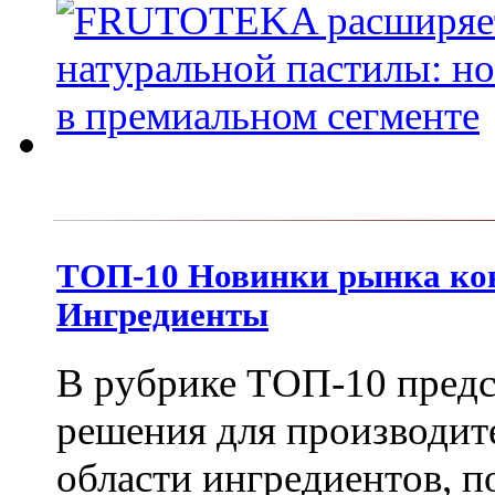
ТОП-10 Новинки рынка кон
Ингредиенты
В рубрике ТОП-10 пред
решения для производит
области ингредиентов, 