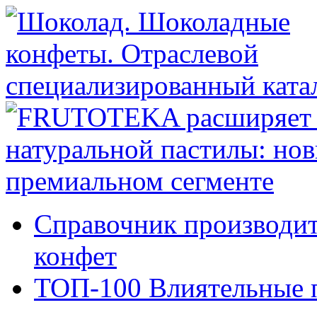
Справочник производи
конфет
ТОП-100 Влиятельные 