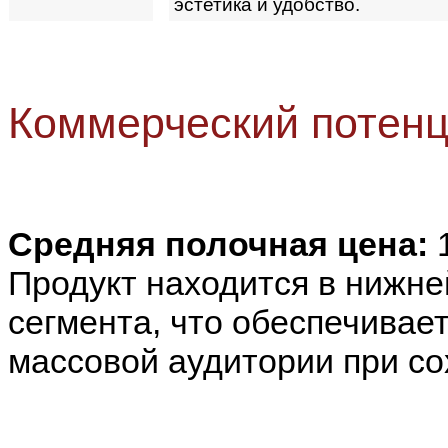
эстетика и удобство.
Коммерческий потенц
Средняя полочная цена:
Продукт находится в нижне
сегмента, что обеспечивае
массовой аудитории при со