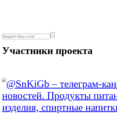
Участники проекта