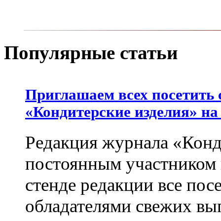
Популярные статьи
Приглашаем всех посетить 
«Кондитерские изделия» на
Редакция журнала «Конд
постоянным участником
стенде редакции все пос
обладателями свежих вы