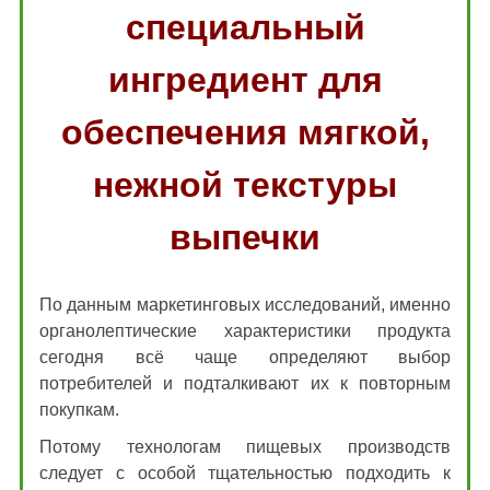
специальный
ингредиент для
обеспечения мягкой,
нежной текстуры
выпечки
По данным маркетинговых исследований, именно
органолептические характеристики продукта
сегодня всё чаще определяют выбор
потребителей и подталкивают их к повторным
покупкам.
Потому технологам пищевых производств
следует с особой тщательностью подходить к