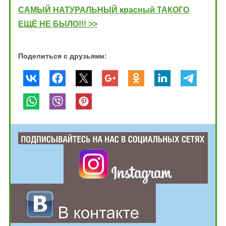
САМЫЙ НАТУРАЛЬНЫЙ красный ТАКОГО
ЕЩЁ НЕ БЫЛО!!! >>
Поделиться с друзьями: