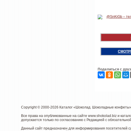
СМОТР
Поделиться с дру
Copyright © 2000-2026 Каталог «Шоколад. Шоколадные конфеты
Все права на опубликованные на сайте
www.shokolad.biz
и катал
допускается только по согласованию с Редакцией с обязательной
Данный сайт предназначен для информирования посетителей сай