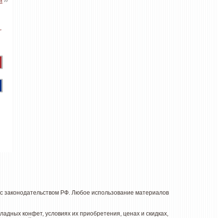
й
››
с законодательством РФ. Любое использование материалов
дных конфет, условиях их приобретения, ценах и скидках,