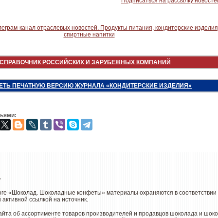
Подписаться на рассылку новосте
СПРАВОЧНИК РОССИЙСКИХ И ЗАРУБЕЖНЫХ КОМПАНИЙ
ЕТЬ ПЕЧАТНУЮ ВЕРСИЮ ЖУРНАЛА «КОНДИТЕРСКИЕ ИЗДЕЛИЯ»
зьями:
»
оге «Шоколад. Шоколадные конфеты» материалы охраняются в соответствии 
 активной ссылкой на источник.
та об ассортименте товаров производителей и продавцов шоколада и шокола