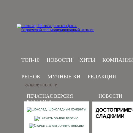
ТОП-10
НОВОСТИ
ХИТЫ
КОМПАНИ
РЫНОК
МУЧНЫЕ КИ
РЕДАКЦИЯ
РАЗДЕЛ: НОВОСТИ
ПЕЧАТНАЯ ВЕРСИЯ
НОВОСТИ
КАТАЛОГА
ДОСТОПРИМЕЧ
СЛАДКИМИ