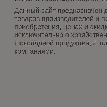
Данный сайт предназначен 
товаров производителей и п
приобретения, ценах и скид
исключительно о хозяйствен
шоколадной продукции, а та
компаниями.