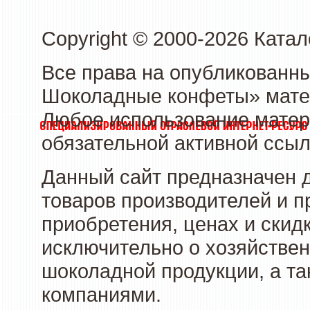
Copyright © 2000-2026 Кат
Все права на опубликованн
Шоколадные конфеты» матер
Любое использование матери
обязательной активной ссыл
Данный сайт предназначен 
товаров производителей и п
приобретения, ценах и скид
исключительно о хозяйствен
шоколадной продукции, а та
компаниями.