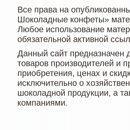
Все права на опубликованн
Шоколадные конфеты» матер
Любое использование матери
обязательной активной ссыл
Данный сайт предназначен 
товаров производителей и п
приобретения, ценах и скид
исключительно о хозяйствен
шоколадной продукции, а та
компаниями.