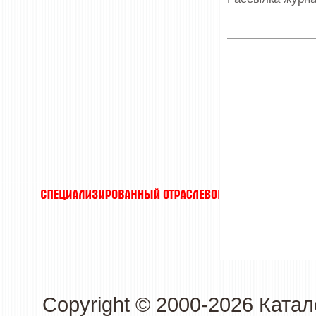
Copyright © 2000-2026 Кат