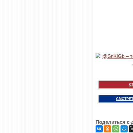
С
СМОТРЕТ
Поделиться с 