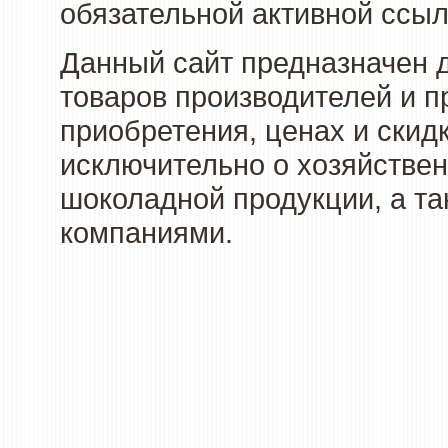
обязательной активной ссыл
Данный сайт предназначен 
товаров производителей и п
приобретения, ценах и скид
исключительно о хозяйствен
шоколадной продукции, а та
компаниями.