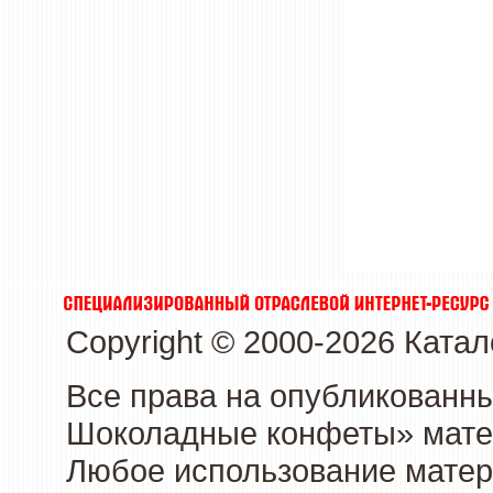
Copyright © 2000-2026 Кат
Все права на опубликованн
Шоколадные конфеты» матер
Любое использование матери