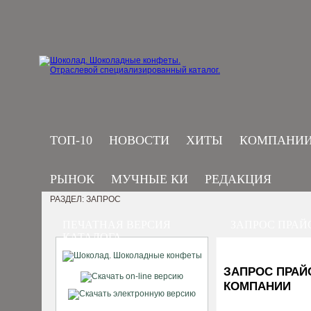
ТОП-10
НОВОСТИ
ХИТЫ
КОМПАНИ
РЫНОК
МУЧНЫЕ КИ
РЕДАКЦИЯ
РАЗДЕЛ: ЗАПРОС
ПЕЧАТНАЯ ВЕРСИЯ
ЗАПРОС ПРАЙ
КАТАЛОГА
ЗАПРОС ПРАЙ
КОМПАНИИ