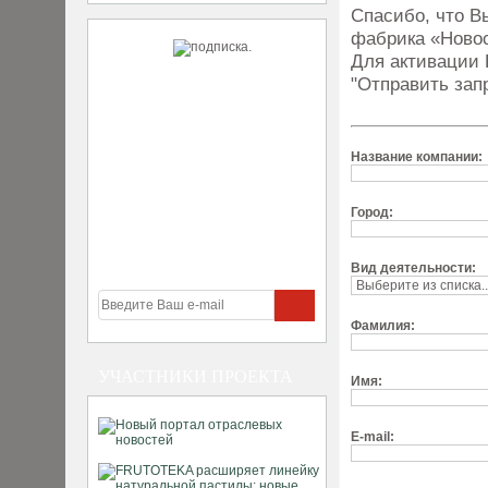
Спасибо, что В
фабрика «Новос
Для активации 
"Отправить зап
Название компании:
Город:
Вид деятельности:
Фамилия:
УЧАСТНИКИ ПРОЕКТА
Имя:
E-mail: