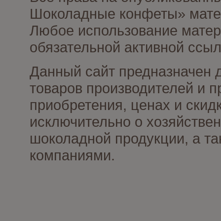
Шоколадные конфеты» матер
Любое использование матери
обязательной активной ссыл
Данный сайт предназначен 
товаров производителей и п
приобретения, ценах и скид
исключительно о хозяйствен
шоколадной продукции, а та
компаниями.