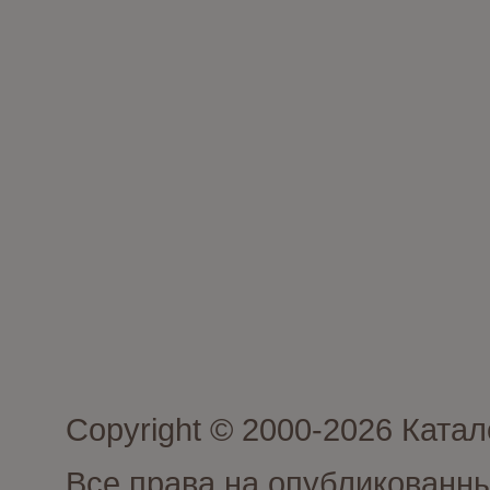
Copyright © 2000-2026 Кат
Все права на опубликованн