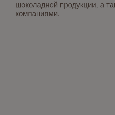
шоколадной продукции, а та
компаниями.