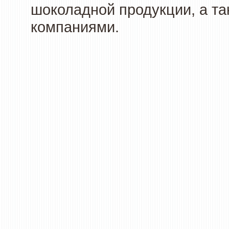
шоколадной продукции, а та
компаниями.