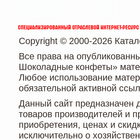
Copyright © 2000-2026 Кат
Все права на опубликованн
Шоколадные конфеты» матер
Любое использование матери
обязательной активной ссыл
Данный сайт предназначен 
товаров производителей и п
приобретения, ценах и скид
исключительно о хозяйствен