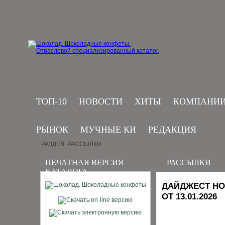
ТОП-10
НОВОСТИ
ХИТЫ
КОМПАНИ
РЫНОК
МУЧНЫЕ КИ
РЕДАКЦИЯ
РАЗДЕЛ: РАССЫЛКИ
ПЕЧАТНАЯ ВЕРСИЯ
РАССЫЛКИ
КАТАЛОГА
ДАЙДЖЕСТ НО
ОТ 13.01.2026