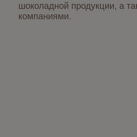
шоколадной продукции, а та
компаниями.