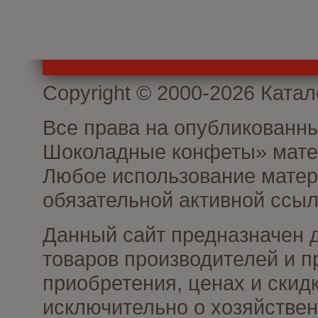
Copyright © 2000-2026 Кат
Все права на опубликованн
Шоколадные конфеты» матер
Любое использование матери
обязательной активной ссыл
Данный сайт предназначен 
товаров производителей и п
приобретения, ценах и скид
исключительно о хозяйствен