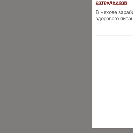
сотрудников
В Чехове зараб
здорового пита