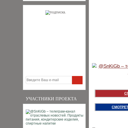
С
УЧАСТНИКИ ПРОЕКТА
СМОТРЕТ