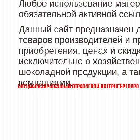
Любое использование матери
обязательной активной ссыл
Данный сайт предназначен 
товаров производителей и п
приобретения, ценах и скид
исключительно о хозяйствен
шоколадной продукции, а та
компаниями.