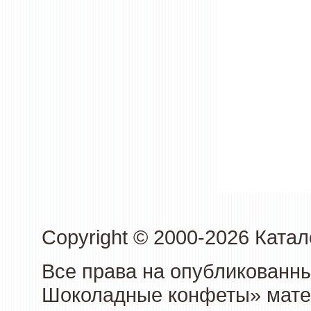
Copyright © 2000-2026 Кат
Все права на опубликованн
Шоколадные конфеты» матер