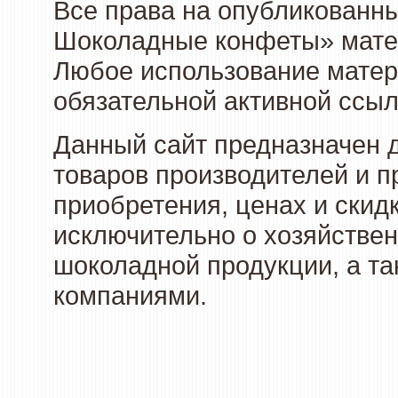
Все права на опубликованн
Шоколадные конфеты» матер
Любое использование матери
обязательной активной ссыл
Данный сайт предназначен 
товаров производителей и п
приобретения, ценах и скид
исключительно о хозяйствен
шоколадной продукции, а та
компаниями.