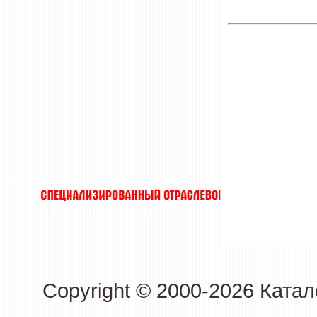
Copyright © 2000-2026 Кат