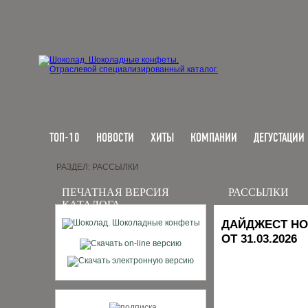
ТОП-10
НОВОСТИ
ХИТЫ
КОМПАНИИ
ДЕГУСТАЦИИ
РАЗДЕЛ: РАССЫЛКИ
ПЕЧАТНАЯ ВЕРСИЯ
РАССЫЛКИ
КАТАЛОГА
ДАЙДЖЕСТ НО
ОТ 31.03.2026