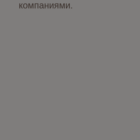
компаниями.