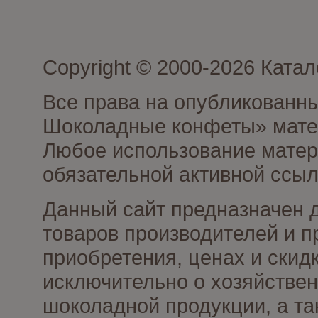
Copyright © 2000-2026 Кат
Все права на опубликованн
Шоколадные конфеты» матер
Любое использование матери
обязательной активной ссыл
Данный сайт предназначен 
товаров производителей и п
приобретения, ценах и скид
исключительно о хозяйствен
шоколадной продукции, а та