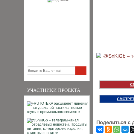
С
УЧАСТНИКИ ПРОЕКТА
СМОТРЕТ
Поделиться с 