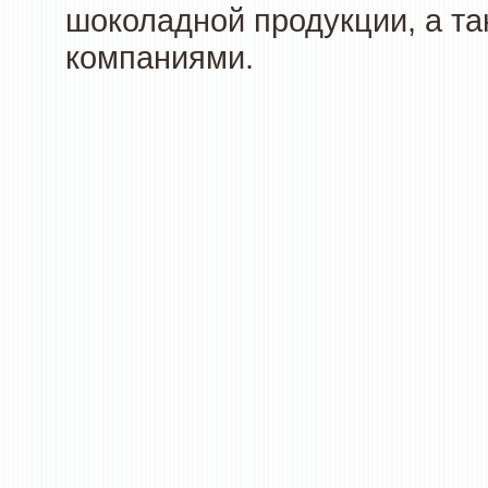
шоколадной продукции, а та
компаниями.