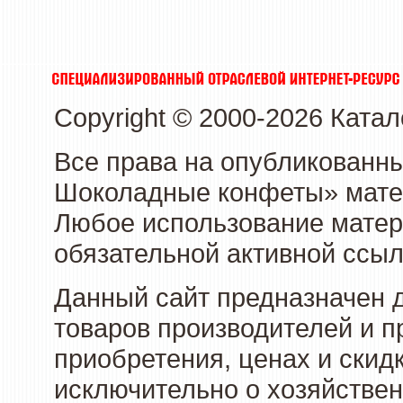
Copyright © 2000-2026 Кат
Все права на опубликованн
Шоколадные конфеты» матер
Любое использование матери
обязательной активной ссыл
Данный сайт предназначен 
товаров производителей и п
приобретения, ценах и скид
исключительно о хозяйствен