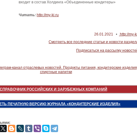
входит в состав Холдинга «Объединенные кондитеры»
Читать:
http://my-ki.ru
26.01.2021
•
http://my-k
Смотреть все последние статьи и новости раздел
Подписаться на рассылку новосте
СПРАВОЧНИК РОССИЙСКИХ И ЗАРУБЕЖНЫХ КОМПАНИЙ
ЕТЬ ПЕЧАТНУЮ ВЕРСИЮ ЖУРНАЛА «КОНДИТЕРСКИЕ ИЗДЕЛИЯ»
зьями: