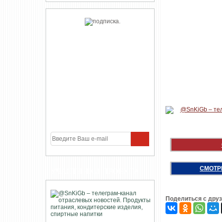
СМОТР
УЧАСТНИКИ ПРОЕКТА
Поделиться с дру