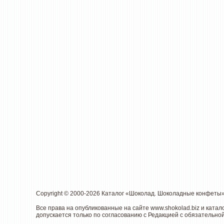
Copyright © 2000-2026 Каталог «Шоколад. Шоколадные конфеты
Все права на опубликованные на сайте
www.shokolad.biz
и катал
допускается только по согласованию с Редакцией с обязательной