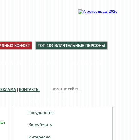
АДНЫХ КОНФЕТ
ТОП-100 ВЛИЯТЕЛЬНЫЕ ПЕРСОНЫ
ССЫЛКИ
КАТАЛОГИ
ТЕХНОЛОГИИ
РЕКЛАМА
|
КОНТАКТЫ
НОВОСТИ. РАЗДЕЛЫ
Государство
иал
За рубежом
Интересно