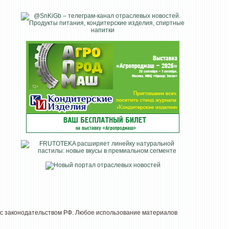
с законодательством РФ. Любое использование материалов