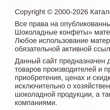
Copyright © 2000-2026 Кат
Все права на опубликованн
Шоколадные конфеты» матер
Любое использование матери
обязательной активной ссыл
Данный сайт предназначен 
товаров производителей и п
приобретения, ценах и скид
исключительно о хозяйствен
шоколадной продукции, а та
компаниями.