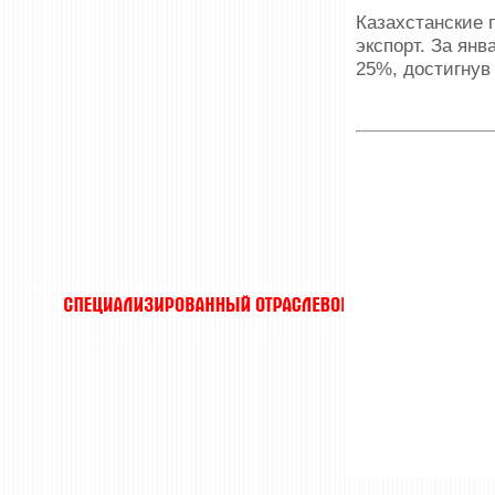
Казахстанские
экспорт. За ян
25%, достигнув 