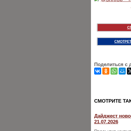
С
СМОТРЕТ
Поделиться с 
CМОТРИТЕ ТА
Дайджест ново
21.07.2026