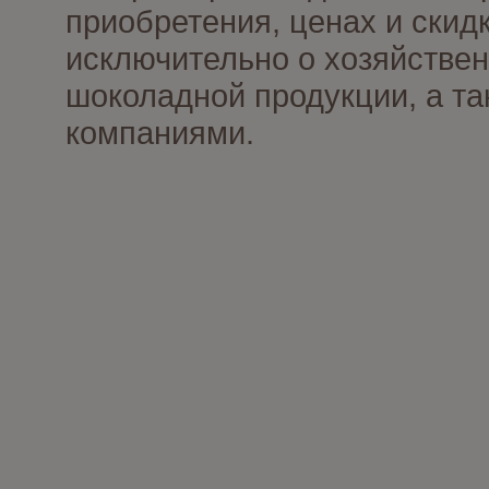
приобретения, ценах и скид
исключительно о хозяйствен
шоколадной продукции, а та
компаниями.