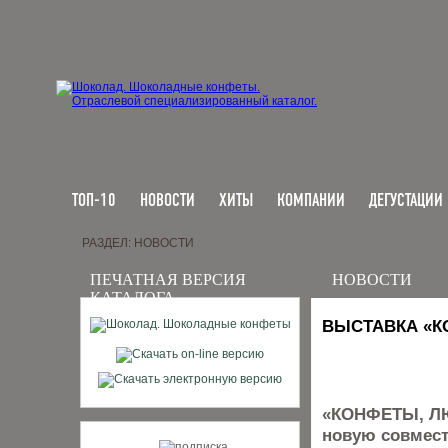
ТОП-10
НОВОСТИ
ХИТЫ
КОМПАНИИ
ДЕГУСТАЦИИ
РАЗДЕЛ: НОВОСТИ
ПЕЧАТНАЯ ВЕРСИЯ
НОВОСТИ
КАТАЛОГА
ВЫСТАВКА «К
«КОНФЕТЫ, ЛЮ
новую совмест