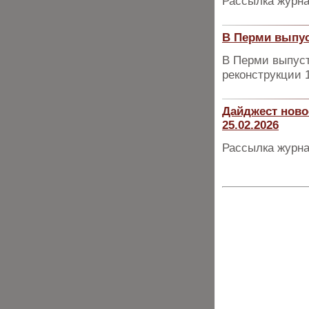
Рассылка журна
В Перми выпус
В Перми выпуст
реконструкции 
Дайджест ново
25.02.2026
Рассылка журна