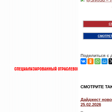
С
СМОТРЕТ
Поделиться с 
CМОТРИТЕ ТА
Дайджест ново
25.02.2026