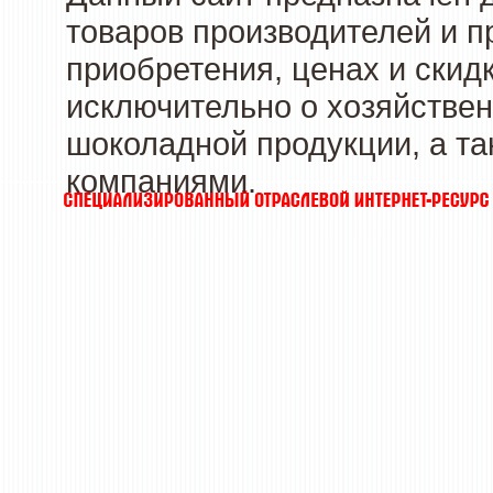
товаров производителей и п
приобретения, ценах и скид
исключительно о хозяйствен
шоколадной продукции, а та
компаниями.