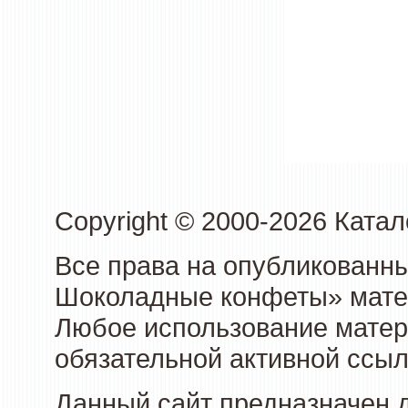
Copyright © 2000-2026 Кат
Все права на опубликованн
Шоколадные конфеты» матер
Любое использование матери
обязательной активной ссыл
Данный сайт предназначен 