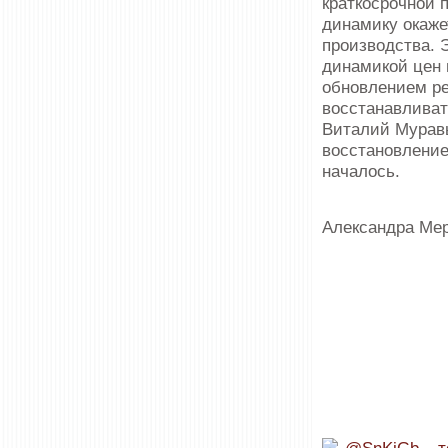
краткосрочной 
динамику окаже
производства. 
динамикой цен 
обновлением ре
восстанавливат
Виталий Муравь
восстановление
началось.
Александра Ме