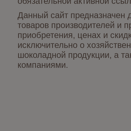
обязательной активной ссыл
Данный сайт предназначен 
товаров производителей и п
приобретения, ценах и скид
исключительно о хозяйствен
шоколадной продукции, а та
компаниями.