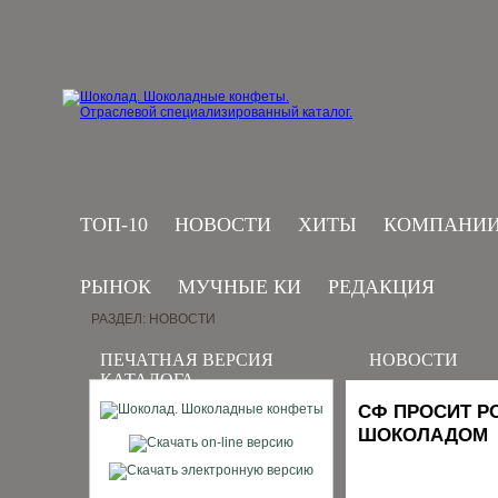
ТОП-10
НОВОСТИ
ХИТЫ
КОМПАНИ
РЫНОК
МУЧНЫЕ КИ
РЕДАКЦИЯ
РАЗДЕЛ: НОВОСТИ
ПЕЧАТНАЯ ВЕРСИЯ
НОВОСТИ
КАТАЛОГА
СФ ПРОСИТ Р
ШОКОЛАДОМ