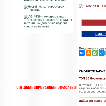
СМОТР
Поделиться с дру
CМОТРИТЕ ТАКЖЕ
ТОП-10 Новинки ры
В рубрике ТОП-10 
изделий в области
усовершенствовать
Дайджест новостей